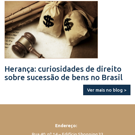
Herança: curiosidades de direito
sobre sucessão de bens no Brasil
Ver mais no blog >
Endereço:
Rua 40, nº 14 – Edifício Shopping 33