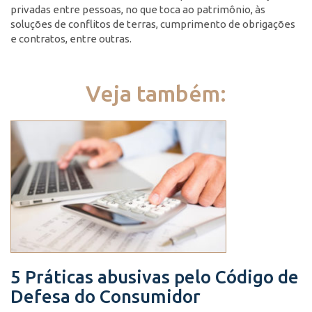
privadas entre pessoas, no que toca ao patrimônio, às
soluções de conflitos de terras, cumprimento de obrigações
e contratos, entre outras.
Veja também:
5 Práticas abusivas pelo Código de
Defesa do Consumidor